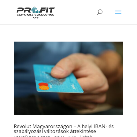
Revolut Magyarországon – A helyi IBAN- és
szabályozási változások áttekintése