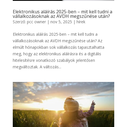
Elektronikus aláírás 2025-ben – mit kell tudni a
vállalkozásoknak az AVDH megszűnése után?
Szerző:
pcc owner
|
nov 5, 2025
|
hírek
Elektronikus aláírás 2025-ben – mit kell tudni a
vállalkozásoknak az AVDH megszűnése után? Az
elmúlt hónapokban sok vállalkozás tapasztalhatta
meg, hogy az elektronikus aláírásra és a digitális
hitelesítésre vonatkozó szabályok jelentősen
megváltoztak. A változás...